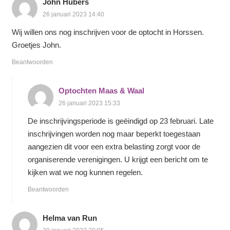
John Hubers
26 januari 2023 14:40
Wij willen ons nog inschrijven voor de optocht in Horssen.
Groetjes John.
Beantwoorden
Optochten Maas & Waal
26 januari 2023 15:33
De inschrijvingsperiode is geëindigd op 23 februari. Late
inschrijvingen worden nog maar beperkt toegestaan
aangezien dit voor een extra belasting zorgt voor de
organiserende verenigingen. U krijgt een bericht om te
kijken wat we nog kunnen regelen.
Beantwoorden
Helma van Run