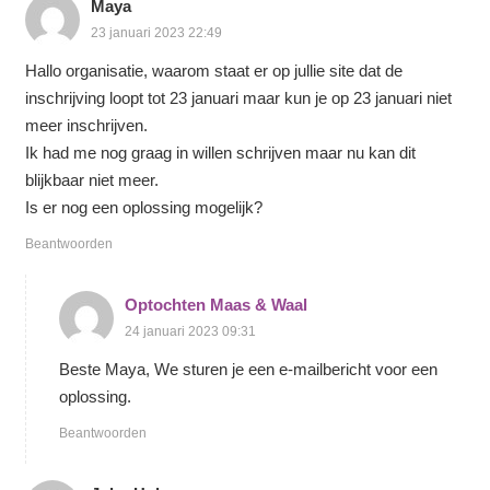
Maya
23 januari 2023 22:49
Hallo organisatie, waarom staat er op jullie site dat de
inschrijving loopt tot 23 januari maar kun je op 23 januari niet
meer inschrijven.
Ik had me nog graag in willen schrijven maar nu kan dit
blijkbaar niet meer.
Is er nog een oplossing mogelijk?
Beantwoorden
Optochten Maas & Waal
24 januari 2023 09:31
Beste Maya, We sturen je een e-mailbericht voor een
oplossing.
Beantwoorden