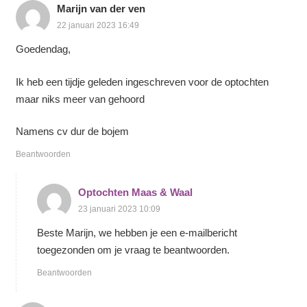
Marijn van der ven
22 januari 2023 16:49
Goedendag,
Ik heb een tijdje geleden ingeschreven voor de optochten
maar niks meer van gehoord
Namens cv dur de bojem
Beantwoorden
Optochten Maas & Waal
23 januari 2023 10:09
Beste Marijn, we hebben je een e-mailbericht
toegezonden om je vraag te beantwoorden.
Beantwoorden