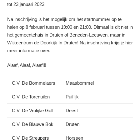
tot 23 januari 2023.
Na inschrijving is het mogelijk om het startnummer op te
halen op 8 februari tussen 19:00 en 21:00. Ditmaal is dit niet in
het gemeentehuis in Druten of Beneden-Leeuwen, maar in
Wijkcentrum de Doorkijk In Druten! Na inschrijving krijg je hier
meer informatie over.
Alaaf, Alaaf, Alaaf!!!
C.V. De Bommelaers
Maasbommel
C.V. De Torenuilen
Puiflijk
C.V. De Vrolijke Golf
Deest
C.V. De Blauwe Bok
Druten
C.V. De Streupers
Horssen